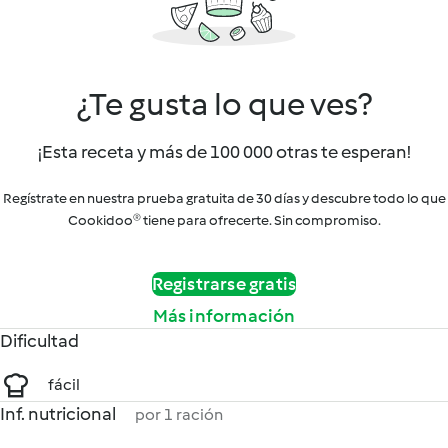
¿Te gusta lo que ves?
¡Esta receta y más de 100 000 otras te esperan!
Regístrate en nuestra prueba gratuita de 30 días y descubre todo lo que
Cookidoo® tiene para ofrecerte. Sin compromiso.
Registrarse gratis
Más información
Dificultad
fácil
Inf. nutricional
por 1 ración