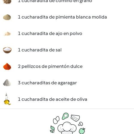
1 cucharadita de comino en grano
1 cucharadita de pimienta blanca molida
1 cucharadita de ajo en polvo
1 cucharadita de sal
2 pellizcos de pimentón dulce
3 cucharaditas de agaragar
1 cucharadita de aceite de oliva