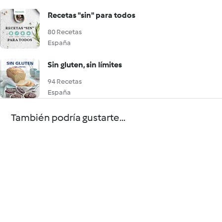
Recetas "sin" para todos
80 Recetas
España
Sin gluten, sin límites
94 Recetas
España
También podría gustarte...