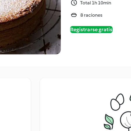
Total 1h 10min
8 raciones
Registrarse gratis