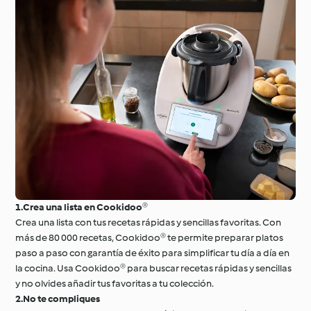
1.Crea una lista en Cookidoo®
Crea una lista con tus recetas rápidas y sencillas favoritas. Con
más de 80 000 recetas, Cookidoo® te permite preparar platos
paso a paso con garantía de éxito para simplificar tu día a día en
la cocina. Usa Cookidoo® para buscar recetas rápidas y sencillas
y no olvides añadir tus favoritas a tu colección.
2.No te compliques