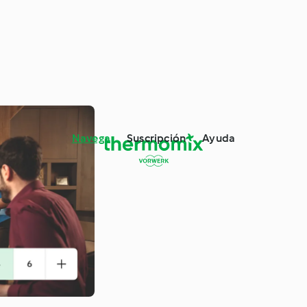
Navega
Suscripción
Ayuda