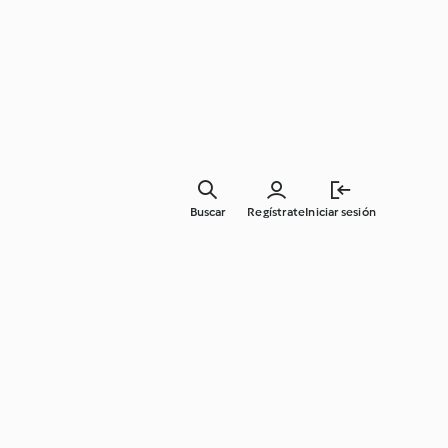
Buscar
Regístrate
Iniciar sesión