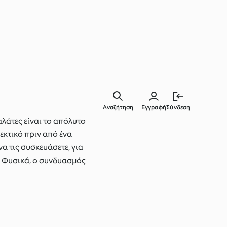
Αναζήτηση
Εγγραφή
Σύνδεση
αλάτες είναι το απόλυτο
εκτικό πριν από ένα
να τις συσκευάσετε, για
ς. Φυσικά, ο συνδυασμός