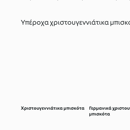
Υπέροχα χριστουγεννιάτικα μπισκ
Χριστουγεννιάτικα μπισκότα
Γερμανικά χριστου
μπισκότα