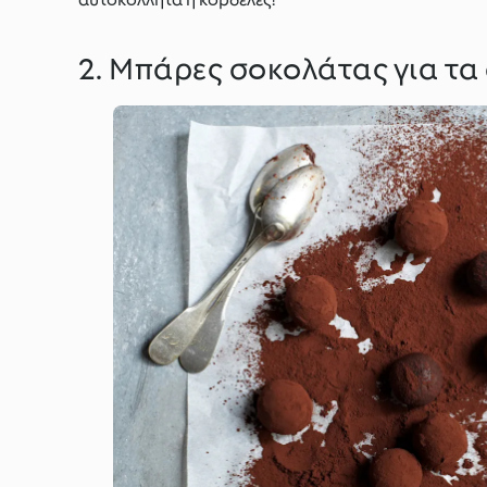
2. Μπάρες σοκολάτας για τα