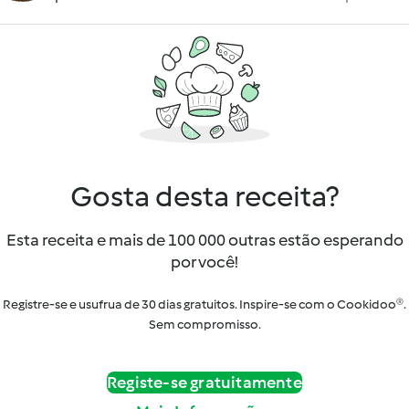
Gosta desta receita?
Esta receita e mais de 100 000 outras estão esperando
por você!
Registre-se e usufrua de 30 dias gratuitos. Inspire-se com o Cookidoo®.
Sem compromisso.
Registe-se gratuitamente