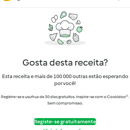
Gosta desta receita?
Esta receita e mais de 100 000 outras estão esperando
por você!
Registre-se e usufrua de 30 dias gratuitos. Inspire-se com o Cookidoo®.
Sem compromisso.
Registe-se gratuitamente