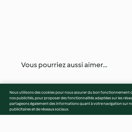
Vous pourriez aussi aimer...
Nous utilisons des cookies pour nous assurer du bon fonctionnement de
nos publicités, pour proposer des fonctionnalités adaptées sur les résea
partageons également des informations quant à votre navigation sur not
publicitaires et de réseaux sociaux.