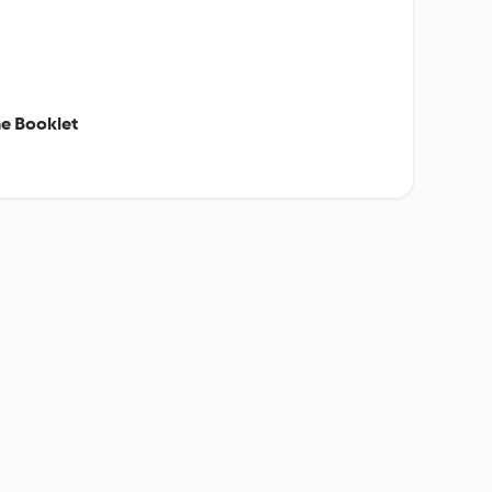
e Booklet