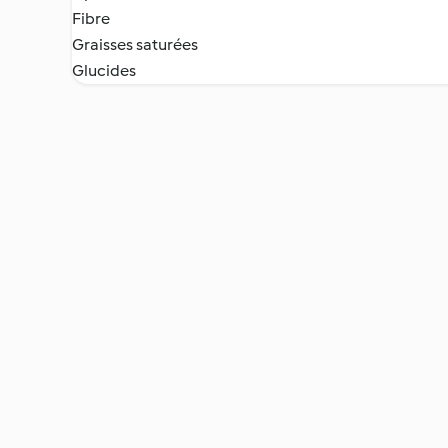
Fibre
Graisses saturées
Glucides