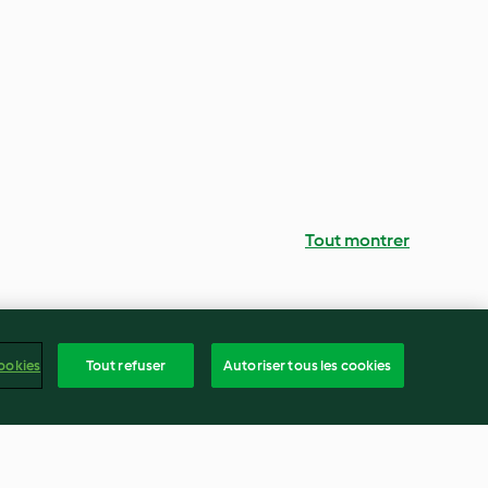
Tout montrer
ookies
Tout refuser
Autoriser tous les cookies