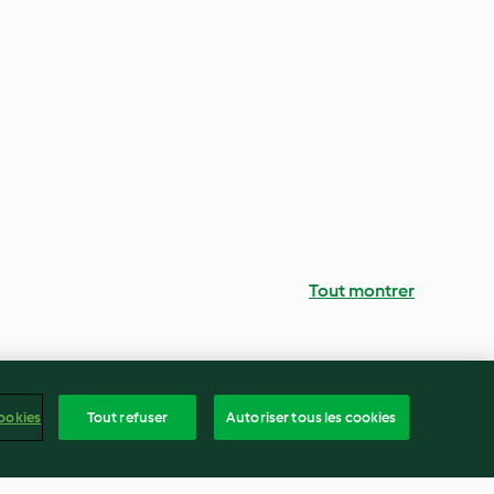
Tout montrer
ookies
Tout refuser
Autoriser tous les cookies