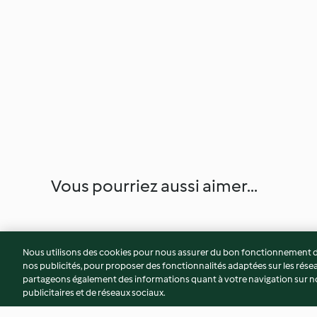
Vous pourriez aussi aimer...
Nous utilisons des cookies pour nous assurer du bon fonctionnement de
nos publicités, pour proposer des fonctionnalités adaptées sur les résea
partageons également des informations quant à votre navigation sur not
publicitaires et de réseaux sociaux.