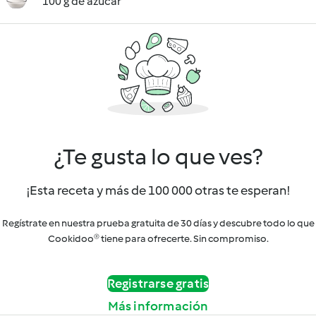
100 g de azúcar
¿Te gusta lo que ves?
¡Esta receta y más de 100 000 otras te esperan!
Regístrate en nuestra prueba gratuita de 30 días y descubre todo lo que
Cookidoo® tiene para ofrecerte. Sin compromiso.
Registrarse gratis
Más información