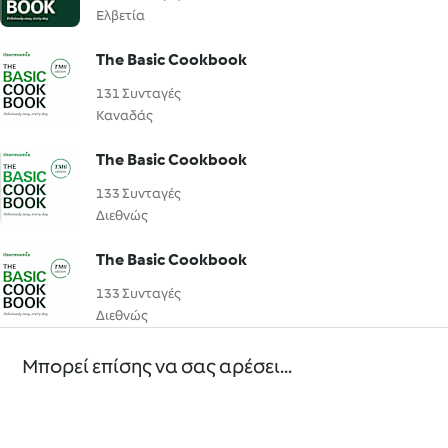
Ελβετία
The Basic Cookbook
131 Συνταγές
Καναδάς
The Basic Cookbook
133 Συνταγές
Διεθνώς
The Basic Cookbook
133 Συνταγές
Διεθνώς
Μπορεί επίσης να σας αρέσει...