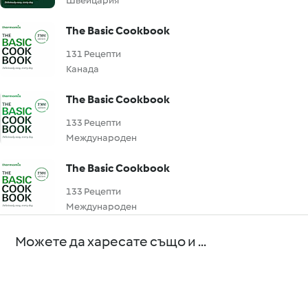
Швейцария
The Basic Cookbook
131 Рецепти
Канада
The Basic Cookbook
133 Рецепти
Международен
The Basic Cookbook
133 Рецепти
Международен
Можете да харесате също и ...