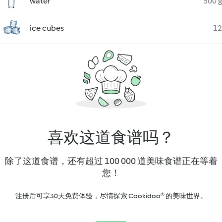
water
500 g
ice cubes
12
喜欢这道食谱吗？
除了这道食谱，还有超过 100 000 道美味食谱正在等着
您！
注册后可享30天免费体验，尽情探索 Cookidoo® 的美味世界。