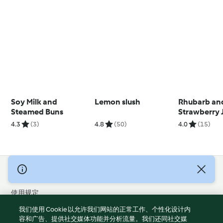
Soy Milk and
Lemon slush
Rhubarb an
Steamed Buns
Strawberry 
4.3
(3)
4.8
(50)
4.0
(15)
© 版权 2026
使用规定
隐私政策
我们使用 Cookie 以允许我们网站的正常工作、个性化设计内
免责声明
容和广告、提供社交媒体功能并分析流量。我们还同社交媒