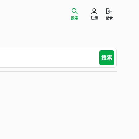
搜索
注册
登录
搜索