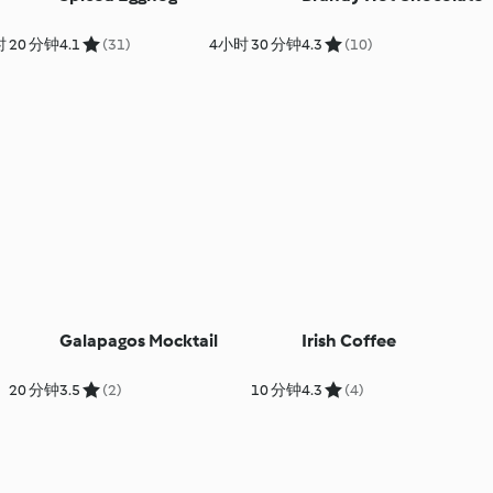
 20 分钟
4.1
(31)
4小时 30 分钟
4.3
(10)
Galapagos Mocktail
Irish Coffee
20 分钟
3.5
(2)
10 分钟
4.3
(4)