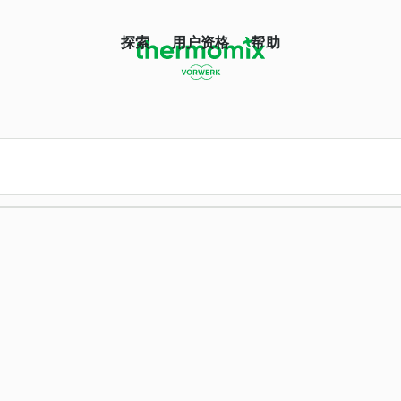
探索
用户资格
帮助