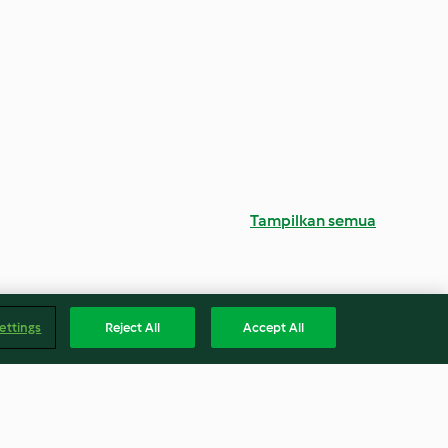
Tampilkan semua
ettings
Reject All
Accept All