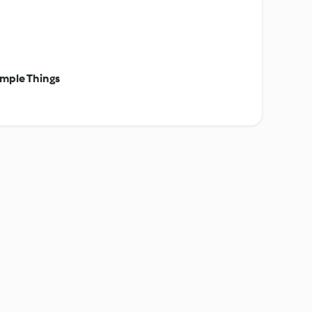
mple Things