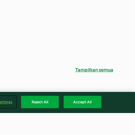
Tampilkan semua
ettings
Reject All
Accept All