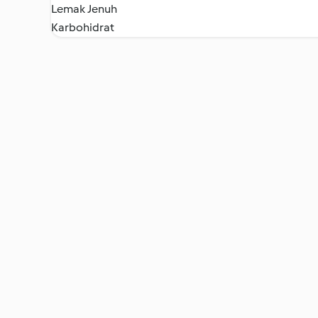
Lemak Jenuh
Karbohidrat