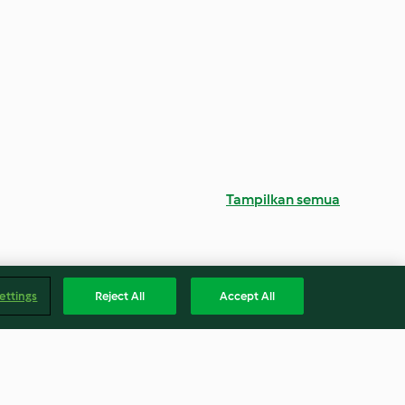
Tampilkan semua
ettings
Reject All
Accept All