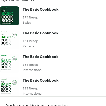
The Basic Cookbook
174 Resep
Swiss
The Basic Cookbook
131 Resep
Kanada
The Basic Cookbook
133 Resep
Internasional
The Basic Cookbook
133 Resep
Internasional
Anda mungkin juga menyukai...