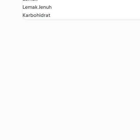
Lemak Jenuh
Karbohidrat