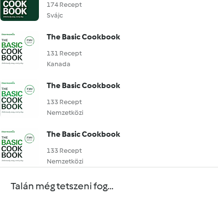
174 Recept
Svájc
The Basic Cookbook
131 Recept
Kanada
The Basic Cookbook
133 Recept
Nemzetközi
The Basic Cookbook
133 Recept
Nemzetközi
Talán még tetszeni fog...