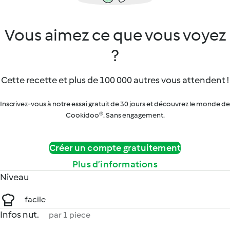
Vous aimez ce que vous voyez
?
Cette recette et plus de 100 000 autres vous attendent !
Inscrivez-vous à notre essai gratuit de 30 jours et découvrez le monde de
Cookidoo®. Sans engagement.
Créer un compte gratuitement
Plus d’informations
Niveau
facile
Infos nut.
par 1 piece