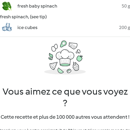
fresh baby spinach
50 g
fresh spinach, (see tip)
ice cubes
200 g
Vous aimez ce que vous voyez
?
Cette recette et plus de 100 000 autres vous attendent !