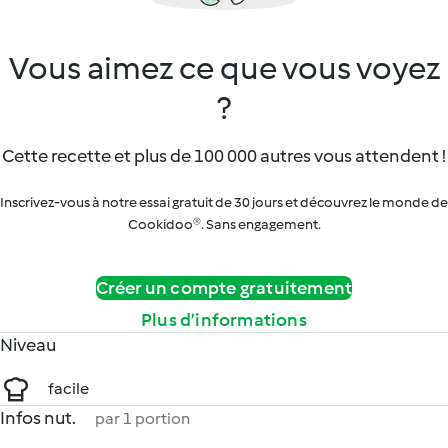
Vous aimez ce que vous voyez
?
Cette recette et plus de 100 000 autres vous attendent !
Inscrivez-vous à notre essai gratuit de 30 jours et découvrez le monde de
Cookidoo®. Sans engagement.
Créer un compte gratuitement
Plus d’informations
Niveau
facile
Infos nut.
par 1 portion