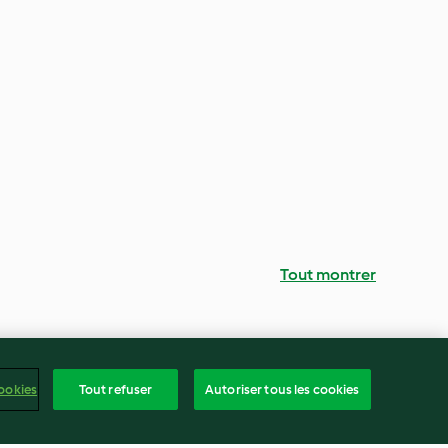
Tout montrer
ookies
Tout refuser
Autoriser tous les cookies