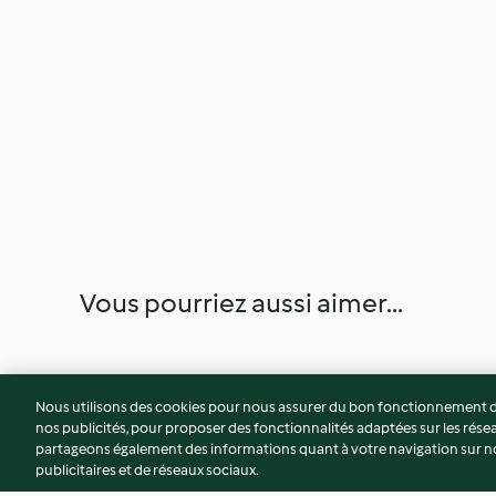
Vous pourriez aussi aimer...
Nous utilisons des cookies pour nous assurer du bon fonctionnement de
nos publicités, pour proposer des fonctionnalités adaptées sur les résea
partageons également des informations quant à votre navigation sur not
publicitaires et de réseaux sociaux.