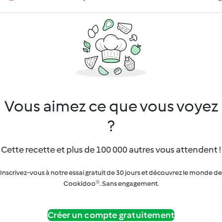
Vous aimez ce que vous voyez
?
Cette recette et plus de 100 000 autres vous attendent !
Inscrivez-vous à notre essai gratuit de 30 jours et découvrez le monde de
Cookidoo®. Sans engagement.
Créer un compte gratuitement