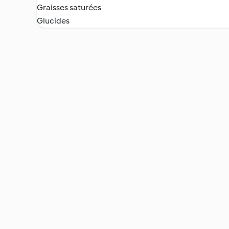
Graisses saturées
Glucides