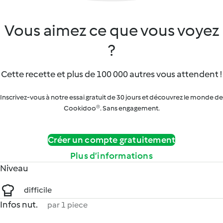
Vous aimez ce que vous voyez
?
Cette recette et plus de 100 000 autres vous attendent !
Inscrivez-vous à notre essai gratuit de 30 jours et découvrez le monde de
Cookidoo®. Sans engagement.
Créer un compte gratuitement
Plus d’informations
Niveau
difficile
Infos nut.
par 1 piece