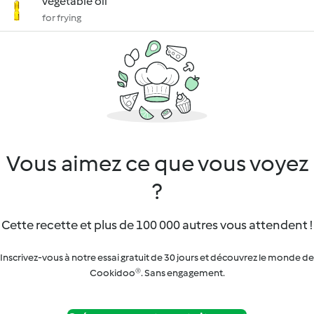
vegetable oil
for frying
Vous aimez ce que vous voyez
?
Cette recette et plus de 100 000 autres vous attendent !
Inscrivez-vous à notre essai gratuit de 30 jours et découvrez le monde de
Cookidoo®. Sans engagement.