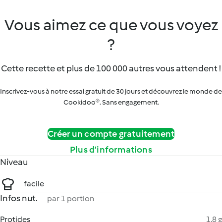
Vous aimez ce que vous voyez
?
Cette recette et plus de 100 000 autres vous attendent !
Inscrivez-vous à notre essai gratuit de 30 jours et découvrez le monde de
Cookidoo®. Sans engagement.
Créer un compte gratuitement
Plus d’informations
Niveau
facile
Infos nut.
par 1 portion
Protides
1.8 g