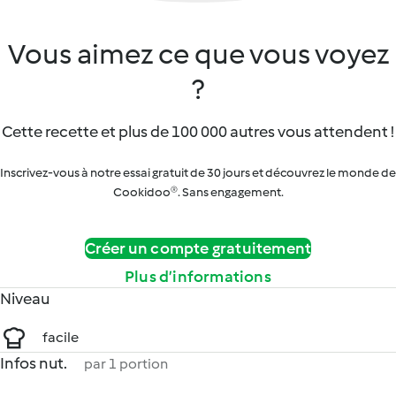
Vous aimez ce que vous voyez
?
Cette recette et plus de 100 000 autres vous attendent !
Inscrivez-vous à notre essai gratuit de 30 jours et découvrez le monde de
Cookidoo®. Sans engagement.
Créer un compte gratuitement
Plus d’informations
Niveau
facile
Infos nut.
par 1 portion