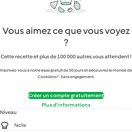
Vous aimez ce que vous voyez
?
Cette recette et plus de 100 000 autres vous attendent !
Inscrivez-vous à notre essai gratuit de 30 jours et découvrez le monde de
Cookidoo®. Sans engagement.
Créer un compte gratuitement
Plus d’informations
Niveau
facile