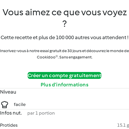
Vous aimez ce que vous voyez
?
Cette recette et plus de 100 000 autres vous attendent !
Inscrivez-vous à notre essai gratuit de 30 jours et découvrez le monde de
Cookidoo®. Sans engagement.
Créer un compte gratuitement
Plus d’informations
Niveau
facile
Infos nut.
par 1 portion
Protides
15.1 g