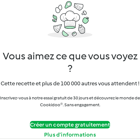
Vous aimez ce que vous voyez
?
Cette recette et plus de 100 000 autres vous attendent !
Inscrivez-vous à notre essai gratuit de 30 jours et découvrez le monde de
Cookidoo®. Sans engagement.
Créer un compte gratuitement
Plus d’informations