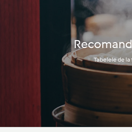
Recomandări
Tabelele de la