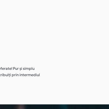
ferate! Pur și simplu
tribuiți prin intermediul