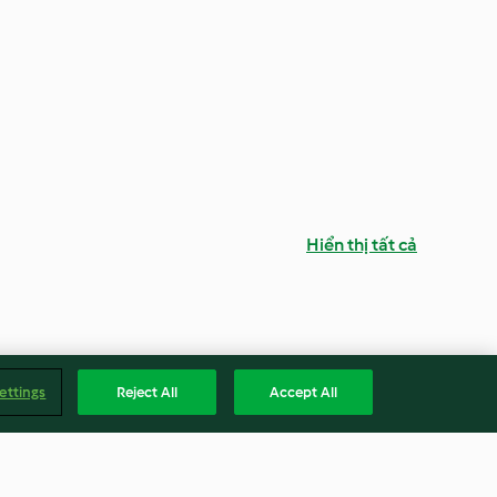
Hiển thị tất cả
ettings
Reject All
Accept All