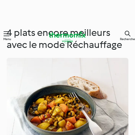
4 plats encore meilleurs
Menu
Recherche
avec le mode Réchauffage