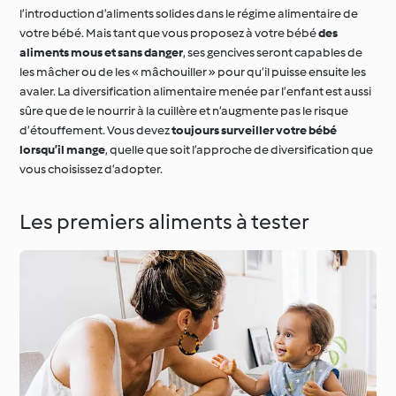
l’introduction d’aliments solides dans le régime alimentaire de
votre bébé. Mais tant que vous proposez à votre bébé
des
aliments mous et sans danger
, ses gencives seront capables de
les mâcher ou de les « mâchouiller » pour qu’il puisse ensuite les
avaler. La diversification alimentaire menée par l’enfant est aussi
sûre que de le nourrir à la cuillère et n’augmente pas le risque
d’étouffement. Vous devez
toujours surveiller votre bébé
lorsqu’il mange
, quelle que soit l’approche de diversification que
vous choisissez d’adopter.
Les premiers aliments à tester