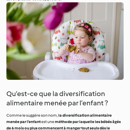
Qu’est-ce que la diversification
alimentaire menée par l’enfant ?
Comme le suggère son nom,
la diversification alimentaire
menée par l’enfant
est une
méthode par laquelle les bébés âgés
de 6 mois ou plus commencent à manger tout seuls dès le