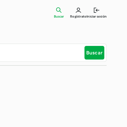
Buscar
Regístrate
Iniciar sesión
Buscar