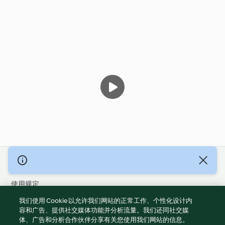
© 版权 2026
使用规定
隐私政策
我们使用 Cookie 以允许我们网站的正常工作、个性化设计内
免责声明
容和广告、提供社交媒体功能并分析流量。我们还同社交媒
体、广告和分析合作伙伴分享有关您使用我们网站的信息。
版本说明