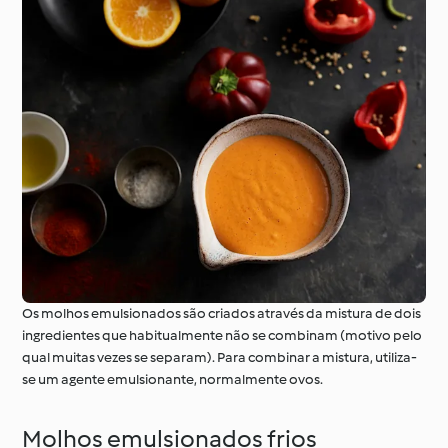
Os molhos emulsionados são criados através da mistura de dois
ingredientes que habitualmente não se combinam (motivo pelo
qual muitas vezes se separam). Para combinar a mistura, utiliza-
se um agente emulsionante, normalmente ovos.
Molhos emulsionados frios