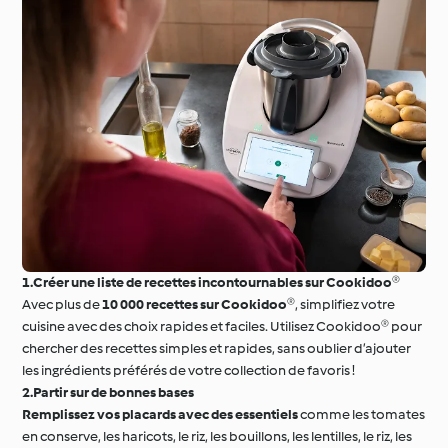
1.Créer une liste de recettes incontournables sur Cookidoo®
Avec plus de
10 000 recettes sur Cookidoo®
, simplifiez votre
cuisine avec des choix rapides et faciles. Utilisez Cookidoo® pour
chercher des recettes simples et rapides, sans oublier d’ajouter
les ingrédients préférés de votre collection de favoris !
2.Partir sur de bonnes bases
Remplissez vos placards avec des essentiels
comme les tomates
en conserve, les haricots, le riz, les bouillons, les lentilles, le riz, les